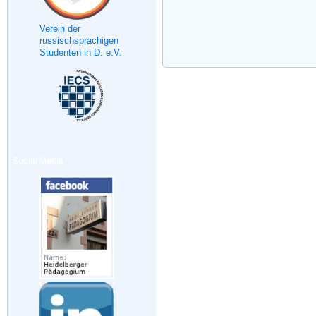
Verein der
russischsprachigen
Studenten in D. e.V.
Social Media