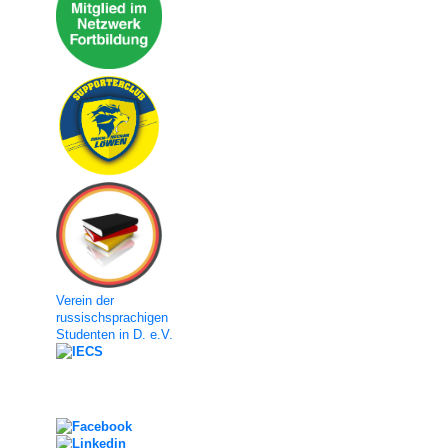
Verein der
russischsprachigen
Studenten in D. e.V.
Social Media