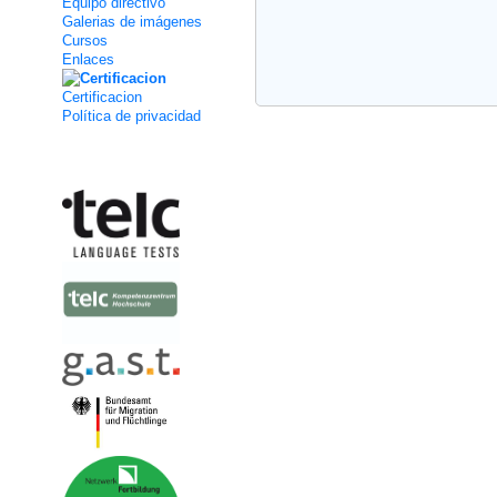
Equipo directivo
Galerias de imágenes
Cursos
Enlaces
Certificacion
Política de privacidad
Kooperation