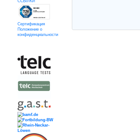
ССЫЛКИ
Cертификация
Положение о
конфиденциальности
Kooperation