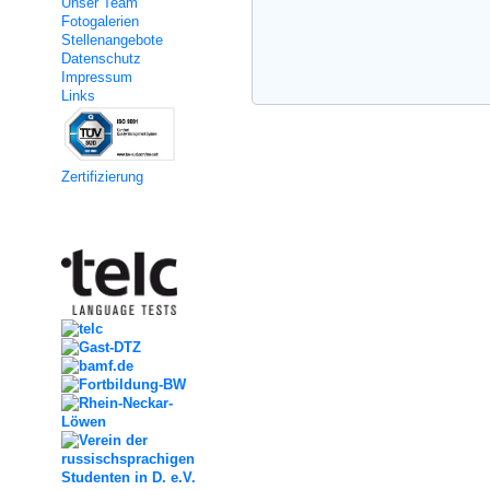
Unser Team
Fotogalerien
Stellenangebote
Datenschutz
Impressum
Links
Zertifizierung
Kooperation