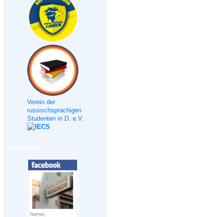
Verein der
russischsprachigen
Studenten in D. e.V.
Social Media