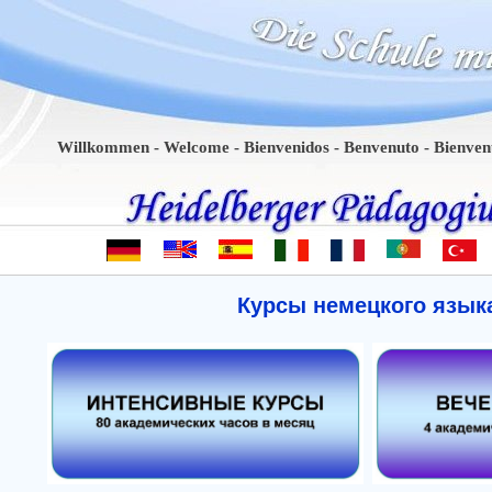
Willkommen - Welcome - Bienvenidos - Benvenuto - Bienvenue - 
Курсы немецкого язык