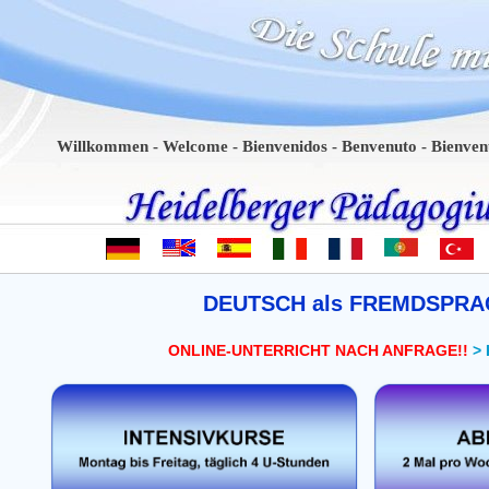
Willkommen - Welcome - Bienvenidos - Benvenuto - Bienvenue - 
DEUTSCH als FREMDSPRA
ONLINE-UNTERRICHT NACH ANFRAGE!!
>