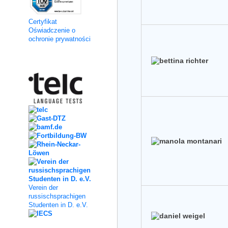
Certyfikat
Oświadczenie o
ochronie prywatności
Kooperation
Verein der
russischsprachigen
Studenten in D. e.V.